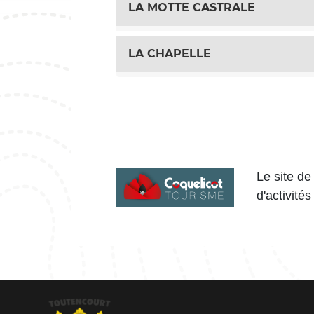
LA MOTTE CASTRALE
LA CHAPELLE
Le site de
d'activités