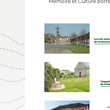
Mémoire et Culture porte 