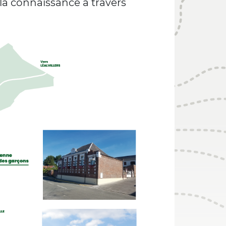
 la connaissance à travers