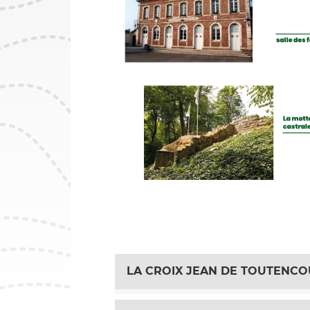
LA CROIX JEAN DE TOUTENC