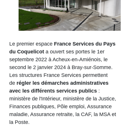
Le premier espace
France Services du Pays
du Coquelicot
a ouvert ses portes le 1er
septembre 2022 à Acheux-en-Amiénois, le
second le 2 janvier 2024 à Bray-sur-Somme.
Les structures France Services permettent
de
régler les démarches administratives
avec les différents services publics
:
ministère de l'Intérieur, ministère de la Justice,
Finances publiques, Pôle emploi, Assurance
maladie, Assurance retraite, la CAF, la MSA et
la Poste.