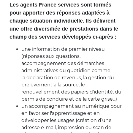
Les agents France services sont formés
pour apporter des réponses adaptées à
chaque situation individuelle. Ils délivrent
une offre diversifiée de prestations dans le
champ des services développés ci-après :
une information de premier niveau
(réponses aux questions,
accompagnement des démarches
administratives du quotidien comme
la déclaration de revenus, la gestion du
prélèvement à la source, le
renouvellement des papiers d’identité, du
permis de conduire et de la carte grise...)
un accompagnement au numérique pour
en favoriser l'apprentissage et en
développer les usages (création d’une
adresse e-mail, impression ou scan de