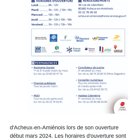
d'Acheux-en-Amiénois lors de son ouverture
début mars 2024. Les horaires d'ouverture sont