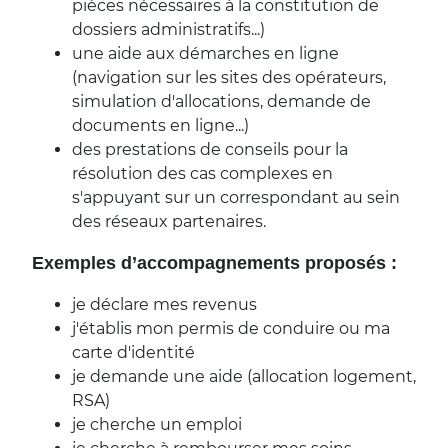
pièces nécessaires à la constitution de
dossiers administratifs...)
une aide aux démarches en ligne
(navigation sur les sites des opérateurs,
simulation d'allocations, demande de
documents en ligne...)
des prestations de conseils pour la
résolution des cas complexes en
s'appuyant sur un correspondant au sein
des réseaux partenaires.
Exemples d’accompagnements proposés :
je déclare mes revenus
j'établis mon permis de conduire ou ma
carte d'identité
je demande une aide (allocation logement,
RSA)
je cherche un emploi