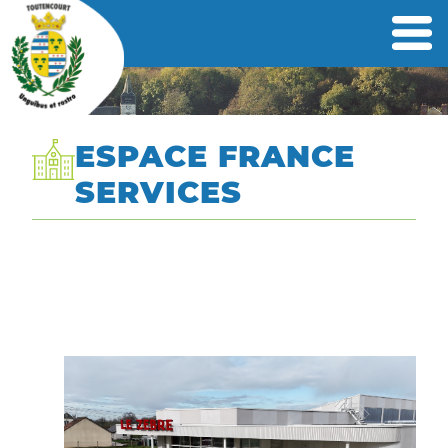
ESPACE FRANCE
SERVICES