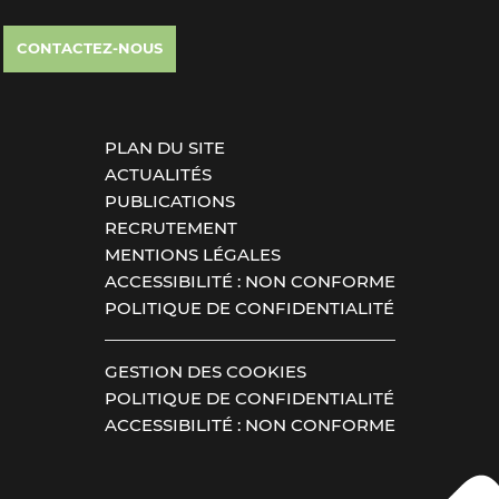
CONTACTEZ-NOUS
PLAN DU SITE
ACTUALITÉS
PUBLICATIONS
RECRUTEMENT
MENTIONS LÉGALES
ACCESSIBILITÉ : NON CONFORME
POLITIQUE DE CONFIDENTIALITÉ
GESTION DES COOKIES
POLITIQUE DE CONFIDENTIALITÉ
ACCESSIBILITÉ : NON CONFORME