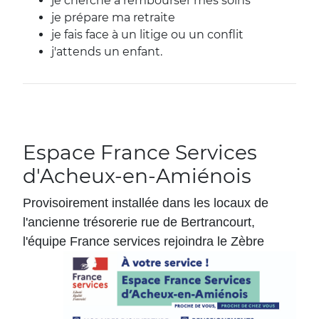
je cherche à rembourser mes soins
je prépare ma retraite
je fais face à un litige ou un conflit
j'attends un enfant.
Espace France Services
d'Acheux-en-Amiénois
Provisoirement installée dans les locaux de
l'ancienne trésorerie rue de Bertrancourt,
l'équipe France services rejoindra le Zèbre