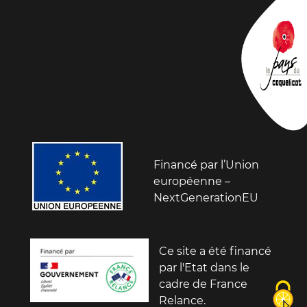
Financé par l’Union
européenne –
NextGenerationEU
Ce site a été financé
par l'Etat dans le
cadre de France
Relance.