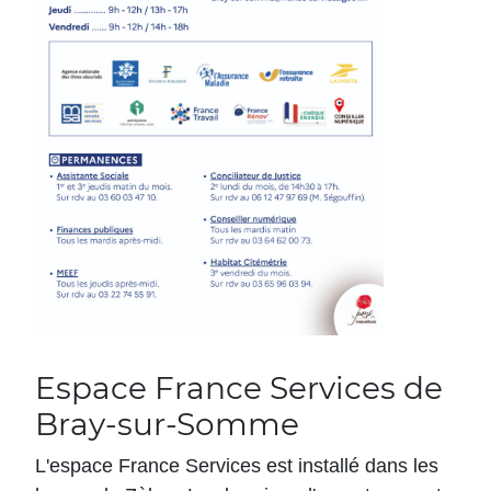
Espace France Services de
Bray-sur-Somme
L'espace France Services est installé dans les