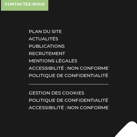
CONTACTEZ-NOUS
PLAN DU SITE
ACTUALITÉS
PUBLICATIONS
RECRUTEMENT
MENTIONS LÉGALES
ACCESSIBILITÉ : NON CONFORME
POLITIQUE DE CONFIDENTIALITÉ
GESTION DES COOKIES
POLITIQUE DE CONFIDENTIALITÉ
ACCESSIBILITÉ : NON CONFORME