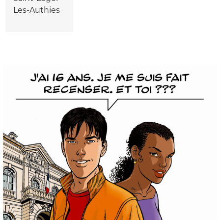
Les-Authies