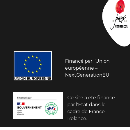
Financé par l’Union
européenne –
NextGenerationEU
Ce site a été financé
par l'Etat dans le
cadre de France
Relance.