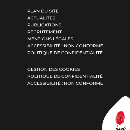
PLAN DU SITE
ACTUALITÉS
PUBLICATIONS
RECRUTEMENT
MENTIONS LÉGALES
ACCESSIBILITÉ : NON CONFORME
POLITIQUE DE CONFIDENTIALITÉ
GESTION DES COOKIES
POLITIQUE DE CONFIDENTIALITÉ
ACCESSIBILITÉ : NON CONFORME