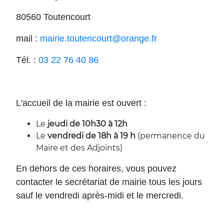
80560 Toutencourt
mail :
mairie.toutencourt@orange.fr
Tél. :
03 22 76 40 86
L'accueil de la mairie est ouvert :
Le
jeudi de 10h30 à 12h
Le
vendredi de 18h à 19 h
(permanence du
Maire et des Adjoints)
En dehors de ces horaires, vous pouvez
contacter le secrétariat de mairie tous les jours
sauf le vendredi après-midi et le mercredi.