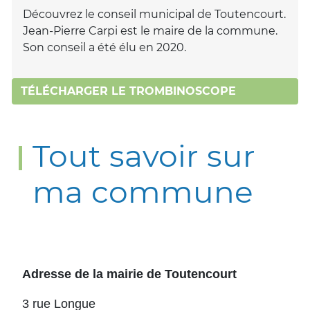
Découvrez le conseil municipal de Toutencourt.
Jean-Pierre Carpi est le maire de la commune.
Son conseil a été élu en 2020.
TÉLÉCHARGER LE TROMBINOSCOPE
Tout savoir sur
ma commune
Adresse de la mairie de Toutencourt
3 rue Longue