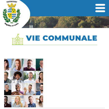
VIE COMMUNALE