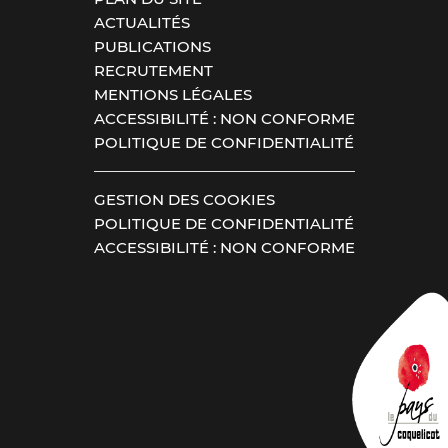
ACTUALITÉS
PUBLICATIONS
RECRUTEMENT
MENTIONS LÉGALES
ACCESSIBILITÉ : NON CONFORME
POLITIQUE DE CONFIDENTIALITÉ
GESTION DES COOKIES
POLITIQUE DE CONFIDENTIALITÉ
ACCESSIBILITÉ : NON CONFORME