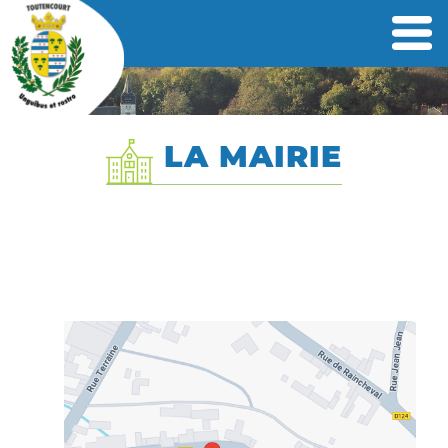
LA MAIRIE