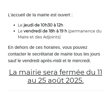
L'accueil de la mairie est ouvert :
Le
jeudi de 10h30 à 12h
Le
vendredi de 18h à 19 h
(permanence du
Maire et des Adjoints)
En dehors de ces horaires, vous pouvez
contacter le secrétariat de mairie tous les jours
sauf le vendredi après-midi et le mercredi.
La mairie sera fermée du 11
au 25 août 2025.