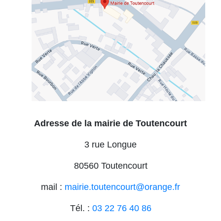
Adresse de la mairie de Toutencourt
3 rue Longue
80560 Toutencourt
mail :
mairie.toutencourt@orange.fr
Tél. :
03 22 76 40 86