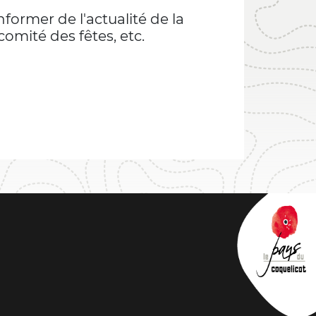
ormer de l'actualité de la
comité des fêtes, etc.