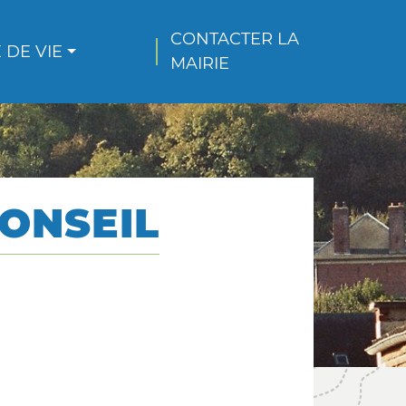
CONTACTER LA 
 DE VIE
MAIRIE
ONSEIL