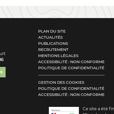
PLAN DU SITE
ACTUALITÉS
PUBLICATIONS
RECRUTEMENT
urt
MENTIONS LÉGALES
86
ACCESSIBILITÉ : NON CONFORME
POLITIQUE DE CONFIDENTIALITÉ
US
GESTION DES COOKIES
POLITIQUE DE CONFIDENTIALITÉ
ACCESSIBILITÉ : NON CONFORME
Ce site a été f