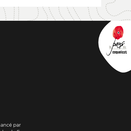
inancé par